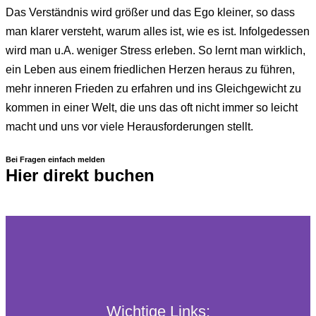
Das Verständnis wird größer und das Ego kleiner, so dass
man klarer versteht, warum alles ist, wie es ist. Infolgedessen
wird man u.A. weniger Stress erleben. So lernt man wirklich,
ein Leben aus einem friedlichen Herzen heraus zu führen,
mehr inneren Frieden zu erfahren und ins Gleichgewicht zu
kommen in einer Welt, die uns das oft nicht immer so leicht
macht und uns vor viele Herausforderungen stellt.
Bei Fragen einfach melden
Hier direkt buchen
Wichtige Links: