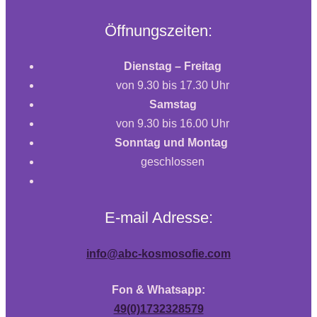
Öffnungszeiten:
Dienstag – Freitag
von 9.30 bis 17.30 Uhr
Samstag
von 9.30 bis 16.00 Uhr
Sonntag und Montag
geschlossen
E-mail Adresse:
info@abc-kosmosofie.com
Fon & Whatsapp:
49(0)1732328579