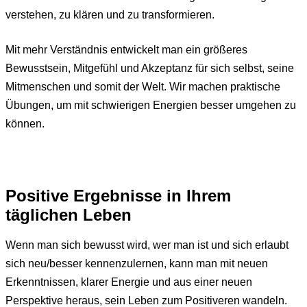
verstehen, zu klären und zu transformieren.
Mit mehr Verständnis entwickelt man ein größeres
Bewusstsein, Mitgefühl und Akzeptanz für sich selbst, seine
Mitmenschen und somit der Welt. Wir machen praktische
Übungen, um mit schwierigen Energien besser umgehen zu
können.
Positive Ergebnisse in Ihrem
täglichen Leben
Wenn man sich bewusst wird, wer man ist und sich erlaubt
sich neu/besser kennenzulernen, kann man mit neuen
Erkenntnissen, klarer Energie und aus einer neuen
Perspektive heraus, sein Leben zum Positiveren wandeln.