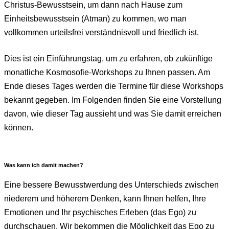
Christus-Bewusstsein, um dann nach Hause zum
Einheitsbewusstsein (Atman) zu kommen, wo man
vollkommen urteilsfrei verständnisvoll und friedlich ist.
Dies ist ein Einführungstag, um zu erfahren, ob zukünftige
monatliche Kosmosofie-Workshops zu Ihnen passen. Am
Ende dieses Tages werden die Termine für diese Workshops
bekannt gegeben. Im Folgenden finden Sie eine Vorstellung
davon, wie dieser Tag aussieht und was Sie damit erreichen
können.
Was kann ich damit machen?
Eine bessere Bewusstwerdung des Unterschieds zwischen
niederem und höherem Denken, kann Ihnen helfen, Ihre
Emotionen und Ihr psychisches Erleben (das Ego) zu
durchschauen. Wir bekommen die Möglichkeit das Ego zu