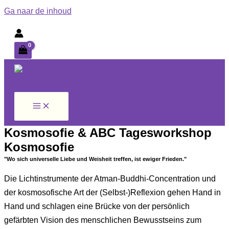
Ga naar de inhoud
Kosmosofie & ABC Tagesworkshop
Kosmosofie
"Wo sich universelle Liebe und Weisheit treffen, ist ewiger Frieden."
Die Lichtinstrumente der Atman-Buddhi-Concentration und
der kosmosofische Art der (Selbst-)Reflexion gehen Hand in
Hand und schlagen eine Brücke von der persönlich
gefärbten Vision des menschlichen Bewusstseins zum