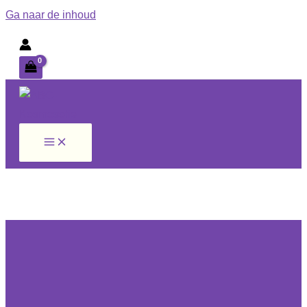
Ga naar de inhoud