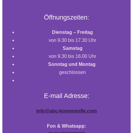
Öffnungszeiten:
Dienstag – Freitag
von 9.30 bis 17.30 Uhr
Samstag
von 9.30 bis 16.00 Uhr
Sonntag und Montag
geschlossen
E-mail Adresse:
info@abc-kosmosofie.com
Fon & Whatsapp: