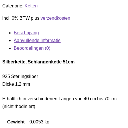
Categorie:
Ketten
incl. 0% BTW
plus
verzendkosten
Beschrijving
Aanvullende informatie
Beoordelingen (0)
Silberkette, Schlangenkette 51cm
925 Sterlingsilber
Dicke 1,2 mm
Erhältlich in verschiedenen Längen von 40 cm bis 70 cm
(nicht rhodiniert)
Gewicht
0,0053 kg