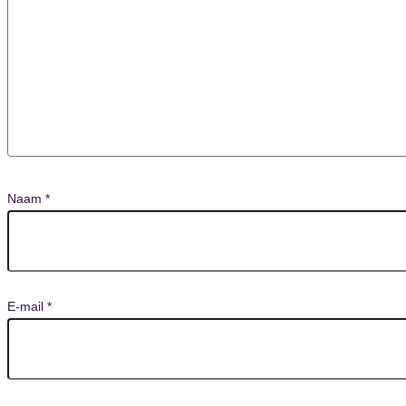
Naam
*
E-mail
*