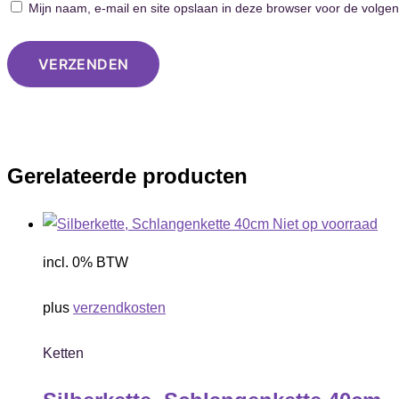
Mijn naam, e-mail en site opslaan in deze browser voor de volgen
Gerelateerde producten
Niet op voorraad
incl. 0% BTW
plus
verzendkosten
Ketten