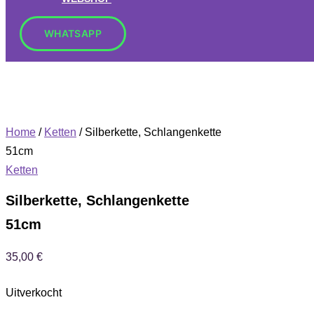
WHATSAPP
Home
/
Ketten
/ Silberkette, Schlangenkette
51cm
Ketten
Silberkette, Schlangenkette
51cm
35,00
€
Uitverkocht