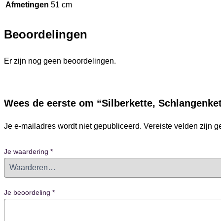
Afmetingen
51 cm
Beoordelingen
Er zijn nog geen beoordelingen.
Wees de eerste om “Silberkette, Schlangenke
Je e-mailadres wordt niet gepubliceerd.
Vereiste velden zijn
Je waardering
*
Je beoordeling
*