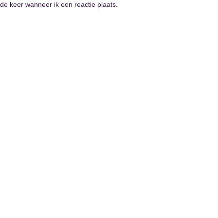
de keer wanneer ik een reactie plaats.